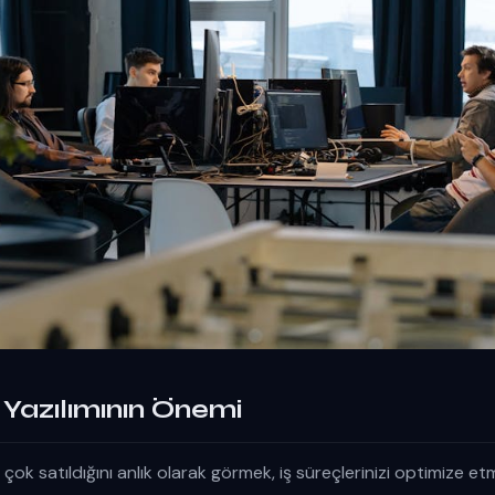
i Yazılımının Önemi
 çok satıldığını anlık olarak görmek, iş süreçlerinizi optimize e