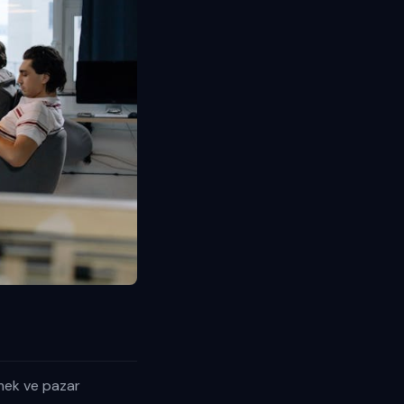
tmek ve pazar