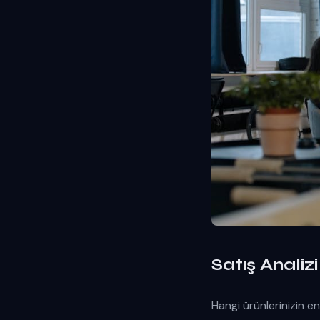
Satış Analiz
Hangi ürünlerinizin en