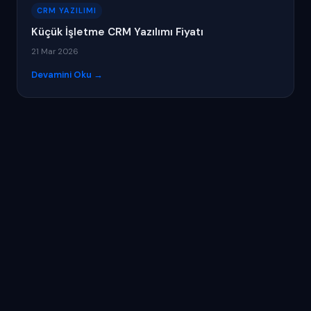
CRM YAZILIMI
Küçük İşletme CRM Yazılımı Fiyatı
21 Mar 2026
Devamini Oku →