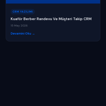
CRM YAZILIMI
Kuaför Berber Randevu Ve Müşteri Takip CRM
15 May 2026
Devamini Oku →