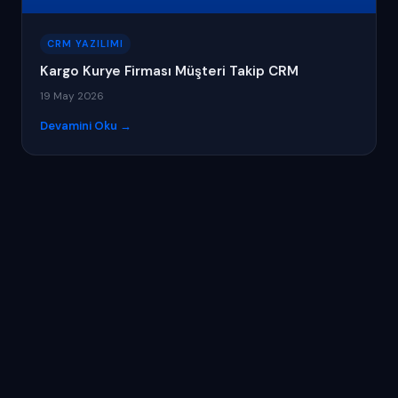
CRM YAZILIMI
Kargo Kurye Firması Müşteri Takip CRM
19 May 2026
Devamini Oku →