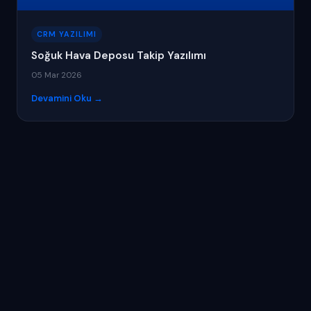
CRM YAZILIMI
Soğuk Hava Deposu Takip Yazılımı
05 Mar 2026
Devamini Oku →