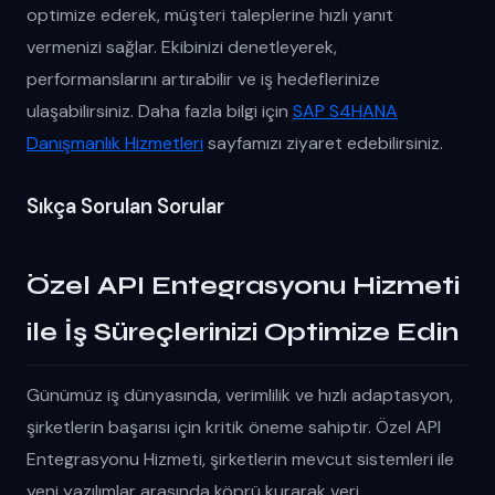
optimize ederek, müşteri taleplerine hızlı yanıt
vermenizi sağlar. Ekibinizi denetleyerek,
performanslarını artırabilir ve iş hedeflerinize
ulaşabilirsiniz. Daha fazla bilgi için
SAP S4HANA
Danışmanlık Hizmetleri
sayfamızı ziyaret edebilirsiniz.
Sıkça Sorulan Sorular
Özel API Entegrasyonu Hizmeti
ile İş Süreçlerinizi Optimize Edin
Günümüz iş dünyasında, verimlilik ve hızlı adaptasyon,
şirketlerin başarısı için kritik öneme sahiptir. Özel API
Entegrasyonu Hizmeti, şirketlerin mevcut sistemleri ile
yeni yazılımlar arasında köprü kurarak veri