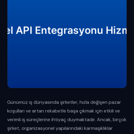
Günümüz iş dünyasında şirketler, hızla değişen pazar
koşulları ve artan rekabetle başa çıkmak için etkili ve
verimli iş süreçlerine ihtiyaç duymaktadır. Ancak, birçok
şirket, organizasyonel yapılarındaki karmaşıklıklar