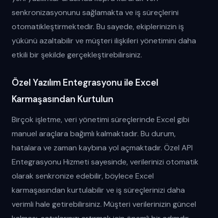
senkronizasyonunu sağlamakta ve iş süreçlerini
otomatikleştirmektedir. Bu sayede, ekiplerinizin iş
yükünü azaltabilir ve müşteri ilişkileri yönetimini daha
etkili bir şekilde gerçekleştirebilirsiniz.
Özel Yazılım Entegrasyonu ile Excel
Karmaşasından Kurtulun
Birçok işletme, veri yönetimi süreçlerinde Excel gibi
manuel araçlara bağımlı kalmaktadır. Bu durum,
hatalara ve zaman kaybına yol açmaktadır. Özel API
Entegrasyonu Hizmeti sayesinde, verilerinizi otomatik
olarak senkronize edebilir, böylece Excel
karmaşasından kurtulabilir ve iş süreçlerinizi daha
verimli hale getirebilirsiniz. Müşteri verilerinizin güncel