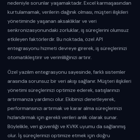
nedeniyle sorunlar yaşamaktadır. Excel karmaşasından
kurtulamamak, verilerin dağınık olması, müşteri ilişkileri
yönetiminde yaşanan aksaklıklar ve veri
senkronizasyonundaki zorluklar, iş süreçlerini olumsuz
etkileyen faktörlerdir. Bu noktada, özel API
entegrasyonu hizmeti devreye girerek, iş süreçlerinizi
otomatikleştirir ve verimliliğinizi artırır.
Özel yazılım entegrasyonu sayesinde, farklı sistemler
arasında sorunsuz bir veri akışı sağlanır. Müşteri ilişkileri
yönetimi süreçlerinizi optimize ederek, satışlarınızı
artırmanıza yardımcı olur. Ekibinizi denetleyerek,
performansınızı artırmak ve karar alma süreçlerinizi
hızlandırmak için gerekli verileri anlık olarak sunar.
Böylelikle, veri güvenliği ve KVKK uyumu da sağlanmış
olur. İş süreçlerinizi optimize etmek için doğru