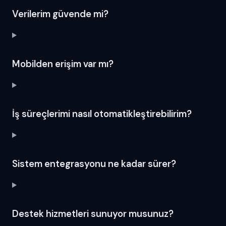
Verilerim güvende mi?
Mobilden erişim var mı?
İş süreçlerimi nasıl otomatikleştirebilirim?
Sistem entegrasyonu ne kadar sürer?
Destek hizmetleri sunuyor musunuz?