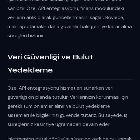
sahiptir. Özel API entegrasyonu, finans modülündeki
verilerin anlık olarak güncellenmesini sağlar. Böylece,
mali raporlamalar daha güvenilir hale gelir ve karar alma
süreçleri hızlanır.
Veri Güvenliği ve Bulut
Yedekleme
Özel API entegrasyonu hizmetleri sunarken veri
güvenliği ön planda tutulur. Verilerinizin korunması için
gerekli tüm önlemler alınır ve bulut yedekleme
sistemleri ile bilgilerinizi güvende tutarız. Bu sayede, iş
süreçleriniz kesintiye uğramadan devam eder.
İşletmenizin dijital dönüşüm sürecine katkıda bulunmak