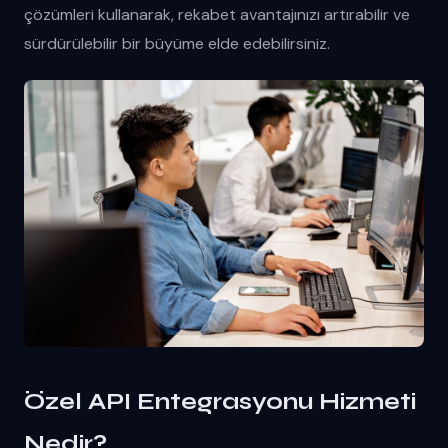
çözümleri kullanarak, rekabet avantajınızı artırabilir ve
sürdürülebilir bir büyüme elde edebilirsiniz.
Özel API Entegrasyonu Hizmeti
Nedir?