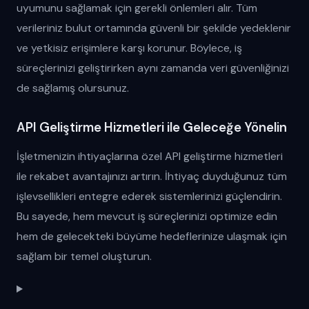
uyumunu sağlamak için gerekli önlemleri alır. Tüm
verileriniz bulut ortamında güvenli bir şekilde yedeklenir
ve yetkisiz erişimlere karşı korunur. Böylece, iş
süreçlerinizi geliştirirken aynı zamanda veri güvenliğinizi
de sağlamış olursunuz.
API Geliştirme Hizmetleri ile Geleceğe Yönelin
İşletmenizin ihtiyaçlarına özel API geliştirme hizmetleri
ile rekabet avantajınızı artırın. İhtiyaç duyduğunuz tüm
işlevsellikleri entegre ederek sistemlerinizi güçlendirin.
Bu sayede, hem mevcut iş süreçlerinizi optimize edin
hem de gelecekteki büyüme hedeflerinize ulaşmak için
sağlam bir temel oluşturun.