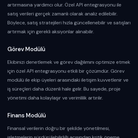
artırmasına yardımcı olur. Özel API entegrasyonu ile
satış verileri gerçek zamanlı olarak analiz edilebilir.
Böylece, satış stratejileri hızla güncellenebilir ve satışları
artırmak için gerekli aksiyonlar alınabilir.
Görev Modülü
Ekibinizi denetlemek ve görev dağılımını optimize etmek
için özel API entegrasyonu etkili bir çözümdür. Görev
modülü ile ekip üyeleri arasındaki iletişim kuvvetlenir ve
iş süreçleri daha düzenli hale gelir. Bu sayede, proje
yönetimi daha kolaylaşır ve verimlilik artırılır.
Finans Modülü
Finansal verilerin doğru bir şekilde yönetilmesi,
işletmelerin sürdürülebilirliği açısından kritik öneme