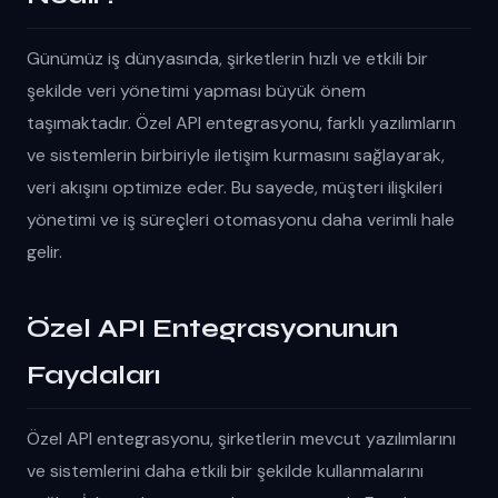
Günümüz iş dünyasında, şirketlerin hızlı ve etkili bir
şekilde veri yönetimi yapması büyük önem
taşımaktadır. Özel API entegrasyonu, farklı yazılımların
ve sistemlerin birbiriyle iletişim kurmasını sağlayarak,
veri akışını optimize eder. Bu sayede, müşteri ilişkileri
yönetimi ve iş süreçleri otomasyonu daha verimli hale
gelir.
Özel API Entegrasyonunun
Faydaları
Özel API entegrasyonu, şirketlerin mevcut yazılımlarını
ve sistemlerini daha etkili bir şekilde kullanmalarını