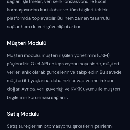
sağlar. İşletmeler, veri senkronizasyonu ile Excel
karmaşasından kurtulabilir ve tüm bilgileri tek bir
platformda toplayabilir. Bu, hem zaman tasarrufu
sağlar hem de veri güvenliğini artırır.
Müşteri Modülü
Müşteri modülü, müşteri ilişkileri yönetimini (CRM)
güçlendirir. Özel API entegrasyonu sayesinde, müşteri
verileri anlık olarak güncellenir ve takip edilir. Bu sayede,
müşteri ihtiyaçlarına daha hızlı cevap verme imkanı
doğar. Ayrıca, veri güvenliği ve KVKK uyumu ile müşteri
bilgilerinin korunması sağlanır.
Satış Modülü
Satış süreçlerinin otomasyonu, şirketlerin gelirlerini