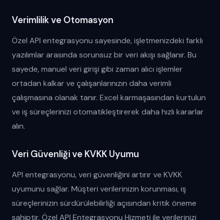
Verimlilik ve Otomasyon
Özel API entegrasyonu sayesinde, işletmenizdeki farklı
yazılımlar arasında sorunsuz bir veri akışı sağlanır. Bu
sayede, manuel veri girişi gibi zaman alıcı işlemler
ortadan kalkar ve çalışanlarınızın daha verimli
çalışmasına olanak tanır. Excel karmaşasından kurtulun
ve iş süreçlerinizi otomatikleştirerek daha hızlı kararlar
alın.
Veri Güvenliği ve KVKK Uyumu
API entegrasyonu, veri güvenliğini artırır ve KVKK
uyumunu sağlar. Müşteri verilerinizin korunması, iş
süreçlerinizin sürdürülebilirliği açısından kritik öneme
sahiptir. Özel API Entegrasyonu Hizmeti ile verilerinizi