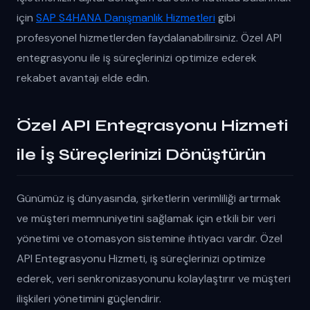
için
SAP S4HANA Danışmanlık Hizmetleri
gibi
profesyonel hizmetlerden faydalanabilirsiniz. Özel API
entegrasyonu ile iş süreçlerinizi optimize ederek
rekabet avantajı elde edin.
Özel API Entegrasyonu Hizmeti
ile İş Süreçlerinizi Dönüştürün
Günümüz iş dünyasında, şirketlerin verimliliği artırmak
ve müşteri memnuniyetini sağlamak için etkili bir veri
yönetimi ve otomasyon sistemine ihtiyacı vardır. Özel
API Entegrasyonu Hizmeti, iş süreçlerinizi optimize
ederek, veri senkronizasyonunu kolaylaştırır ve müşteri
ilişkileri yönetimini güçlendirir.