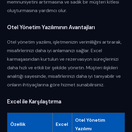
memnuniyetini artırmasına ve sadık bir müşteri kitlesi
oluşturmasına yardımcı olur.
Otel Yönetim Yazılımının Avantajları
Otel yönetim yazılımı, işletmenizin verimliliğini artırarak,
misafirlerinizi daha iyi anlamanızı sağlar. Excel
karmaşasından kurtulun ve rezervasyon süreçlerinizi
daha hızlı ve etkili bir şekilde yönetin. Müşteri ilişkileri
analitiği sayesinde, misafirlerinizi daha iyi tanıyabilir ve
onların ihtiyaçlarına göre hizmet sunabilirsiniz.
Excel ile Karşılaştırma
Otel Yönetim
Özellik
Excel
Yazılımı