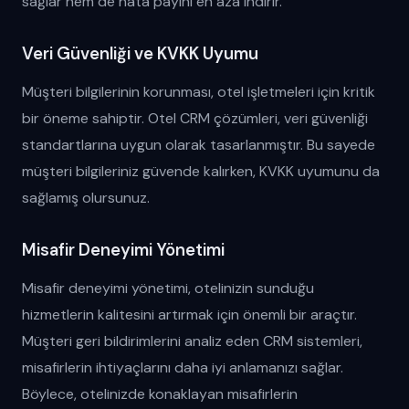
sağlar hem de hata payını en aza indirir.
Veri Güvenliği ve KVKK Uyumu
Müşteri bilgilerinin korunması, otel işletmeleri için kritik
bir öneme sahiptir. Otel CRM çözümleri, veri güvenliği
standartlarına uygun olarak tasarlanmıştır. Bu sayede
müşteri bilgileriniz güvende kalırken, KVKK uyumunu da
sağlamış olursunuz.
Misafir Deneyimi Yönetimi
Misafir deneyimi yönetimi, otelinizin sunduğu
hizmetlerin kalitesini artırmak için önemli bir araçtır.
Müşteri geri bildirimlerini analiz eden CRM sistemleri,
misafirlerin ihtiyaçlarını daha iyi anlamanızı sağlar.
Böylece, otelinizde konaklayan misafirlerin