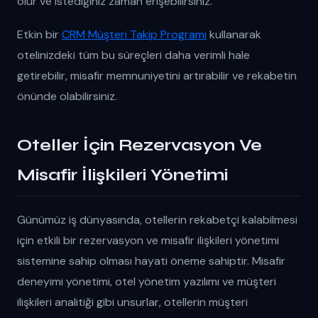
olur ve istediğiniz zaman erişebilirsiniz.
Etkin bir
CRM Müşteri Takip Programı
kullanarak
otelinizdeki tüm bu süreçleri daha verimli hale
getirebilir, misafir memnuniyetini artırabilir ve rekabetin
önünde olabilirsiniz.
Oteller İçin Rezervasyon Ve
Misafir İlişkileri Yönetimi
Günümüz iş dünyasında, otellerin rekabetçi kalabilmesi
için etkili bir rezervasyon ve misafir ilişkileri yönetimi
sistemine sahip olması hayati öneme sahiptir. Misafir
deneyimi yönetimi, otel yönetim yazılımı ve müşteri
ilişkileri analitiği gibi unsurlar, otellerin müşteri