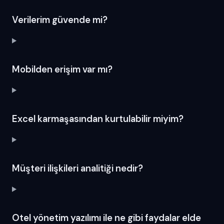
Verilerim güvende mi?
Mobilden erişim var mı?
Excel karmaşasından kurtulabilir miyim?
Müşteri ilişkileri analitiği nedir?
Otel yönetim yazılımı ile ne gibi faydalar elde