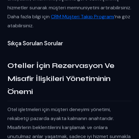
hizmetler sunarak müşteri memnuniyetini artırabilirsiniz.
Daha fazla bilgi için
CRM Müşteri Takip Programı
‘na göz
atabilirsiniz.
Sıkça Sorulan Sorular
Oteller İçin Rezervasyon Ve
Misafir İlişkileri Yönetiminin
Önemi
Otel işletmeleri için müşteri deneyimi yönetimi,
rekabetçi pazarda ayakta kalmanın anahtarıdır.
Misafirlerin beklentilerini karşılamak ve onlara
unutulmaz anlar yaşatmak, sadece iyi hizmet sunmakla