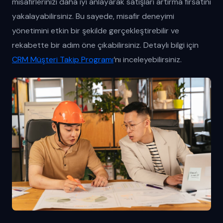
misafirlerinizi daha iyi anlayarak satışları artırma fırsatını
yakalayabilirsiniz. Bu sayede, misafir deneyimi
yönetimini etkin bir şekilde gerçekleştirebilir ve
rekabette bir adım öne çıkabilirsiniz. Detaylı bilgi için
CRM Müşteri Takip Programı
‘nı inceleyebilirsiniz.