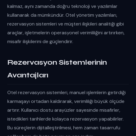
kalmaz, aynı zamanda doğru teknoloji ve yazılımlar
kullanarak da mümkündür. Otel yönetim yazılımları,
rezervasyon sistemleri ve müşteri ilişkileri analitiği gibi
araçlar, işletmelerin operasyonel verimliliğini artırırken,
misafir ilişkilerini de güçlendirir.
Rezervasyon Sistemlerinin
Avantajları
Otel rezervasyon sistemleri, manuel işlemlerin getirdiği
karmaşayı ortadan kaldırarak, verimliliği büyük ölçüde
artırır. Kullanıcı dostu arayüzler sayesinde misafirler,
istedikleri tarihlerde kolayca rezervasyon yapabilirler.
Bu süreçlerin dijitalleştirilmesi, hem zaman tasarrufu