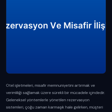
Otel işletmeleri, misafir memnuniyetini artırmak ve
verimliliği sağlamak üzere sürekli bir mücadele içindedir.
Geleneksel yöntemlerle yönetilen rezervasyon
sistemleri, çoğu zaman karmaşık hale gelirken, müşteri