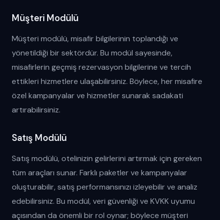
Müşteri Modülü
Müşteri modülü, misafir bilgilerinin toplandığı ve
yönetildiği bir sektördür. Bu modül sayesinde,
misafirlerin geçmiş rezervasyon bilgilerine ve tercih
ettikleri hizmetlere ulaşabilirsiniz. Böylece, her misafire
özel kampanyalar ve hizmetler sunarak sadakati
artırabilirsiniz.
Satış Modülü
Satış modülü, otelinizin gelirlerini artırmak için gereken
tüm araçları sunar. Farklı paketler ve kampanyalar
oluşturabilir, satış performansınızı izleyebilir ve analiz
edebilirsiniz. Bu modül, veri güvenliği ve KVKK uyumu
açısından da önemli bir rol oynar; böylece müşteri