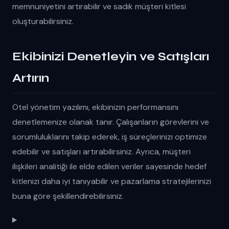
memnuniyetini artırabilir ve sadık müşteri kitlesi
oluşturabilirsiniz.
Ekibinizi Denetleyin ve Satışları
Artırın
Otel yönetim yazılımı, ekibinizin performansını
denetlemenize olanak tanır. Çalışanların görevlerini ve
sorumluluklarını takip ederek, iş süreçlerinizi optimize
edebilir ve satışları artırabilirsiniz. Ayrıca, müşteri
ilişkileri analitiği ile elde edilen veriler sayesinde hedef
kitlenizi daha iyi tanıyabilir ve pazarlama stratejilerinizi
buna göre şekillendirebilirsiniz.