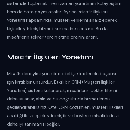
sistemde toplamak, hem zaman yönetimini kolaylaştırır
hem de hata payını azaltır. Ayrıca, misafir ilişkileri
yönetimi kapsamında, müşteri verilerini analiz ederek
kişiselleştirilmiş hizmet sunma imkanı tanır. Bu da
misafirlerin tekrar tercih etme oranını artırır.
Misafir İlişkileri Yönetimi
Misafir deneyimi yönetimi, otel işletmelerinin başarısı
için kritik bir unsurdur. Etkili bir CRM (Müşteri İlişkileri
Yönetimi) sistemi kullanarak, misafirlerin beklentilerini
daha iyi anlayabilir ve bu doğrultuda hizmetlerinizi
şekillendirebilirsiniz. Otel CRM çözümleri, müşteri ilişkileri
analitiği ile zenginleştirilmiştir ve böylece misafirlerinizi
daha iyi tanımanızı sağlar.