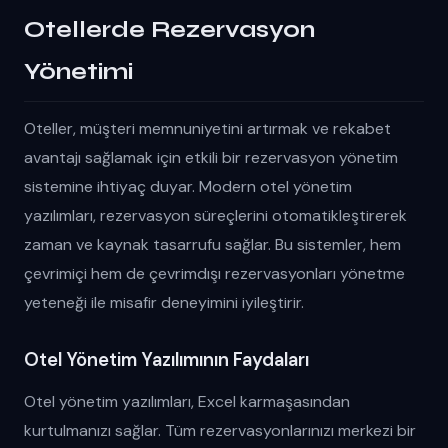
Otellerde Rezervasyon
Yönetimi
Oteller, müşteri memnuniyetini artırmak ve rekabet
avantajı sağlamak için etkili bir rezervasyon yönetim
sistemine ihtiyaç duyar. Modern otel yönetim
yazılımları, rezervasyon süreçlerini otomatikleştirerek
zaman ve kaynak tasarrufu sağlar. Bu sistemler, hem
çevrimiçi hem de çevrimdışı rezervasyonları yönetme
yeteneği ile misafir deneyimini iyileştirir.
Otel Yönetim Yazılımının Faydaları
Otel yönetim yazılımları, Excel karmaşasından
kurtulmanızı sağlar. Tüm rezervasyonlarınızı merkezi bir