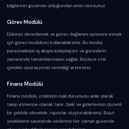
bilgilerinin güvende olduğundan emin olursunuz.
Görev Modülü
Ekibinizi denetlemek ve görev dağılımını optimize etmek
için görev modülünü kullanabilirsiniz. Bu modül,
personelinizin iş akışını kolaylaştırır ve görevlerin
zamanında tamamlanmasını sağlar. Böylece otel
içindeki operasyonel verimliliği artırırsınız.
Finans Modülü
Finans modülü, otelinizin mali durumunu anlık olarak
takip etmenize olanak tanır. Gelir ve giderlerinizi düzenli
bir şekilde izleyebilir, raporlar oluşturabilirsiniz. Bulut
yedekleme sayesinde verileriniz her zaman güvende