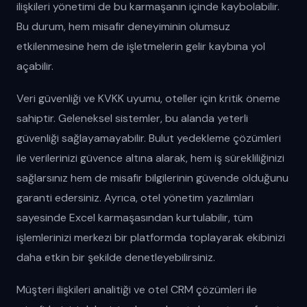
ilişkileri yönetimi de bu karmaşanın içinde kaybolabilir.
Bu durum, hem misafir deneyiminin olumsuz
etkilenmesine hem de işletmelerin gelir kaybına yol
açabilir.
Veri güvenliği ve KVKK uyumu, oteller için kritik öneme
sahiptir. Geleneksel sistemler, bu alanda yeterli
güvenliği sağlayamayabilir. Bulut yedekleme çözümleri
ile verilerinizi güvence altına alarak, hem iş sürekliliğinizi
sağlarsınız hem de misafir bilgilerinin güvende olduğunu
garanti edersiniz. Ayrıca, otel yönetim yazılımları
sayesinde Excel karmaşasından kurtulabilir, tüm
işlemlerinizi merkezi bir platformda toplayarak ekibinizi
daha etkin bir şekilde denetleyebilirsiniz.
Müşteri ilişkileri analitiği ve otel CRM çözümleri ile