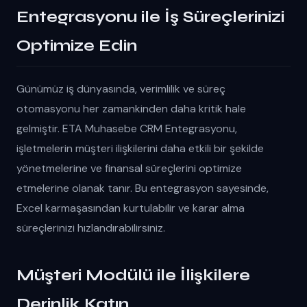
Entegrasyonu ile İş Süreçlerinizi
Optimize Edin
Günümüz iş dünyasında, verimlilik ve süreç
otomasyonu her zamankinden daha kritik hale
gelmiştir. ETA Muhasebe CRM Entegrasyonu,
işletmelerin müşteri ilişkilerini daha etkili bir şekilde
yönetmelerine ve finansal süreçlerini optimize
etmelerine olanak tanır. Bu entegrasyon sayesinde,
Excel karmaşasından kurtulabilir ve karar alma
süreçlerinizi hızlandırabilirsiniz.
Müşteri Modülü ile İlişkilere
Derinlik Katın