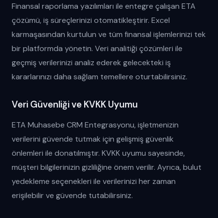
Finansal raporlama yazılımları ile entegre çalışan ETA
çözümü, iş süreçlerinizi otomatikleştirir. Excel
karmaşasından kurtulun ve tüm finansal işlemlerinizi tek
bir platformda yönetin. Veri analitiği çözümleri ile
geçmiş verilerinizi analiz ederek gelecekteki iş
kararlarınızı daha sağlam temellere oturtabilirsiniz.
Veri Güvenliği ve KVKK Uyumu
ETA Muhasebe CRM Entegrasyonu, işletmenizin
verilerini güvende tutmak için gelişmiş güvenlik
önlemleri ile donatılmıştır. KVKK uyumu sayesinde,
müşteri bilgilerinizin gizliliğine önem verilir. Ayrıca, bulut
yedekleme seçenekleri ile verilerinizi her zaman
erişilebilir ve güvende tutabilirsiniz.