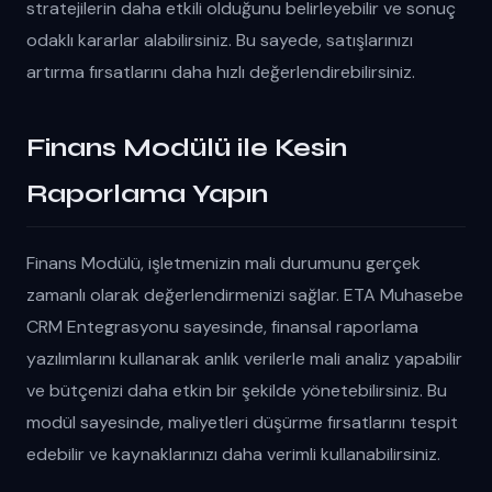
stratejilerin daha etkili olduğunu belirleyebilir ve sonuç
odaklı kararlar alabilirsiniz. Bu sayede, satışlarınızı
artırma fırsatlarını daha hızlı değerlendirebilirsiniz.
Finans Modülü ile Kesin
Raporlama Yapın
Finans Modülü, işletmenizin mali durumunu gerçek
zamanlı olarak değerlendirmenizi sağlar. ETA Muhasebe
CRM Entegrasyonu sayesinde, finansal raporlama
yazılımlarını kullanarak anlık verilerle mali analiz yapabilir
ve bütçenizi daha etkin bir şekilde yönetebilirsiniz. Bu
modül sayesinde, maliyetleri düşürme fırsatlarını tespit
edebilir ve kaynaklarınızı daha verimli kullanabilirsiniz.