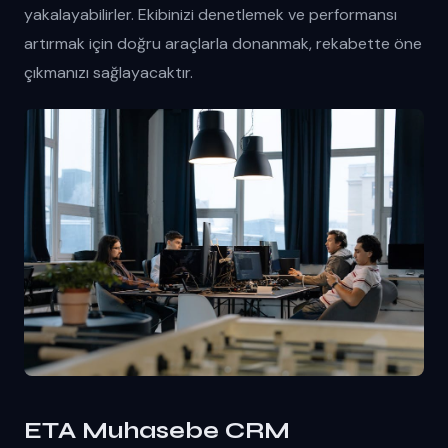
yakalayabilirler. Ekibinizi denetlemek ve performansı
artırmak için doğru araçlarla donanmak, rekabette öne
çıkmanızı sağlayacaktır.
ETA Muhasebe CRM