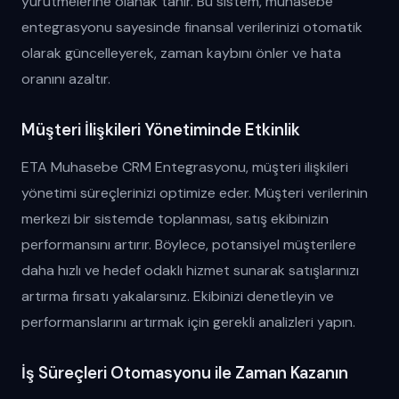
yürütmelerine olanak tanır. Bu sistem, muhasebe
entegrasyonu sayesinde finansal verilerinizi otomatik
olarak güncelleyerek, zaman kaybını önler ve hata
oranını azaltır.
Müşteri İlişkileri Yönetiminde Etkinlik
ETA Muhasebe CRM Entegrasyonu, müşteri ilişkileri
yönetimi süreçlerinizi optimize eder. Müşteri verilerinin
merkezi bir sistemde toplanması, satış ekibinizin
performansını artırır. Böylece, potansiyel müşterilere
daha hızlı ve hedef odaklı hizmet sunarak satışlarınızı
artırma fırsatı yakalarsınız. Ekibinizi denetleyin ve
performanslarını artırmak için gerekli analizleri yapın.
İş Süreçleri Otomasyonu ile Zaman Kazanın