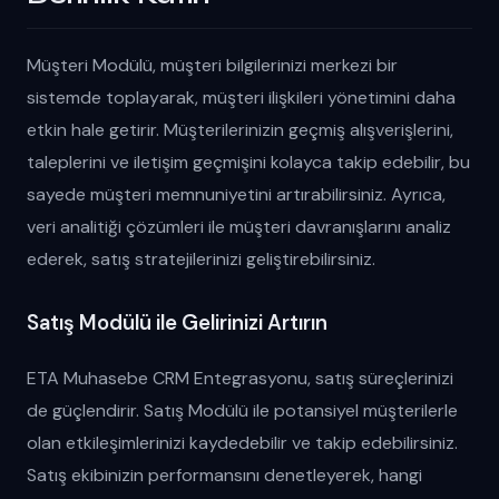
Müşteri Modülü, müşteri bilgilerinizi merkezi bir
sistemde toplayarak, müşteri ilişkileri yönetimini daha
etkin hale getirir. Müşterilerinizin geçmiş alışverişlerini,
taleplerini ve iletişim geçmişini kolayca takip edebilir, bu
sayede müşteri memnuniyetini artırabilirsiniz. Ayrıca,
veri analitiği çözümleri ile müşteri davranışlarını analiz
ederek, satış stratejilerinizi geliştirebilirsiniz.
Satış Modülü ile Gelirinizi Artırın
ETA Muhasebe CRM Entegrasyonu, satış süreçlerinizi
de güçlendirir. Satış Modülü ile potansiyel müşterilerle
olan etkileşimlerinizi kaydedebilir ve takip edebilirsiniz.
Satış ekibinizin performansını denetleyerek, hangi