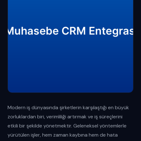
Modern iş dünyasında şirketlerin karşılaştığı en büyük
zorluklardan biri, verimliliği artırmak ve iş süreçlerini
etkili bir şekilde yönetmektir. Geleneksel yöntemlerle
yürütülen işler, hem zaman kaybına hem de hata