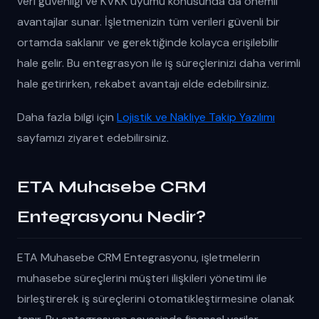
veri güvenliği ve KVKK uyumu konusunda da önemli
avantajlar sunar. İşletmenizin tüm verileri güvenli bir
ortamda saklanır ve gerektiğinde kolayca erişilebilir
hale gelir. Bu entegrasyon ile iş süreçlerinizi daha verimli
hale getirirken, rekabet avantajı elde edebilirsiniz.
Daha fazla bilgi için
Lojistik ve Nakliye Takip Yazılımı
sayfamızı ziyaret edebilirsiniz.
ETA Muhasebe CRM
Entegrasyonu Nedir?
ETA Muhasebe CRM Entegrasyonu, işletmelerin
muhasebe süreçlerini müşteri ilişkileri yönetimi ile
birleştirerek iş süreçlerini otomatikleştirmesine olanak