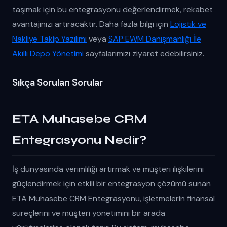
taşımak için bu entegrasyonu değerlendirmek, rekabet
avantajınızı artıracaktır. Daha fazla bilgi için
Lojistik ve
Nakliye Takip Yazılımı
veya
SAP EWM Danışmanlığı İle
Akıllı Depo Yönetimi
sayfalarımızı ziyaret edebilirsiniz.
Sıkça Sorulan Sorular
ETA Muhasebe CRM
Entegrasyonu Nedir?
İş dünyasında verimliliği artırmak ve müşteri ilişkilerini
güçlendirmek için etkili bir entegrasyon çözümü sunan
ETA Muhasebe CRM Entegrasyonu, işletmelerin finansal
süreçlerini ve müşteri yönetimini bir arada