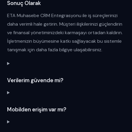
Sonuç Olarak
ETA Muhasebe CRM Entegrasyonu ile iş süreçlerinizi
daha verimli hale getirin. Müşteri ilişkilerinizi güçlendirin
ve finansal yönetiminizdeki karmaşayı ortadan kaldırın.
İşletmenizin büyümesine katkı sağlayacak bu sistemle
tanışmak için daha fazla bilgiye ulaşabilirsiniz.
Verilerim güvende mi?
Mobilden erişim var mı?