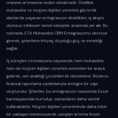
oranının artmasına neden olmaktadır. Özellikle
muhasebe ve müşteri ilişkileri yönetimi gibi kritik
alanlarda yaşanan entegrasyon eksiklikleri, iş akışını
olumsuz etkileyen temel sebepler arasında yer alır. Bu
noktada, ETA Muhasebe CRM Entegrasyonu devreye
girerek, şirketlerin ihtiyaç duyduğu güç ve esnekliği
sağlar.
İş süreçleri otomasyonu sayesinde, hem muhasebe
hem de müşteri ilişkileri yönetimi sistemleri bir araya
gelerek, veri analitiği çözümleri ile desteklenir. Böylece,
finansal raporlama yazılımlarıyla entegre bir yapı
oluşturulur. Şirketler, bu entegrasyon sayesinde Excel
karmaşasından kurtulup, zamanlarını daha verimli
kullanabilirler. Müşteri ilişkileri yönetiminde daha etkin
bir yaklaşım benimseyerek, satışları artırma fırsatı