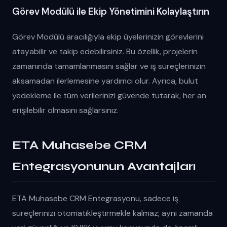
Görev Modülü ile Ekip Yönetimini Kolaylaştırın
Görev Modülü aracılığıyla ekip üyelerinizin görevlerini
atayabilir ve takip edebilirsiniz. Bu özellik, projelerin
zamanında tamamlanmasını sağlar ve iş süreçlerinizin
aksamadan ilerlemesine yardımcı olur. Ayrıca, bulut
yedekleme ile tüm verilerinizi güvende tutarak, her an
erişilebilir olmasını sağlarsınız.
ETA Muhasebe CRM
Entegrasyonunun Avantajları
ETA Muhasebe CRM Entegrasyonu, sadece iş
süreçlerinizi otomatikleştirmekle kalmaz; aynı zamanda