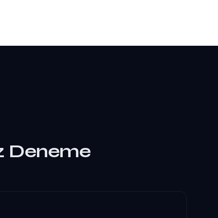
iz Deneme