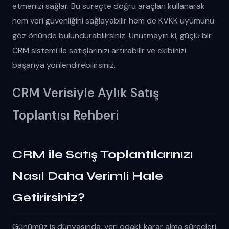
etmenizi sağlar. Bu süreçte doğru araçları kullanarak
hem veri güvenliğini sağlayabilir hem de KVKK uyumunu
göz önünde bulundurabilirsiniz. Unutmayın ki, güçlü bir
CRM sistemi ile satışlarınızı artırabilir ve ekibinizi
başarıya yönlendirebilirsiniz.
CRM Verisiyle Aylık Satış
Toplantısı Rehberi
CRM ile Satış Toplantılarınızı
Nasıl Daha Verimli Hale
Getirirsiniz?
Günümüz iş dünyasında, veri odaklı karar alma süreçleri