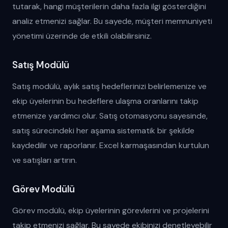
tutarak, hangi müşterilerin daha fazla ilgi gösterdiğini
analiz etmenizi sağlar. Bu sayede, müşteri memnuniyeti
yönetimi üzerinde de etkili olabilirsiniz.
Satış Modülü
Satış modülü, aylık satış hedeflerinizi belirlemenize ve
ekip üyelerinin bu hedeflere ulaşma oranlarını takip
etmenize yardımcı olur. Satış otomasyonu sayesinde,
satış sürecindeki her aşama sistematik bir şekilde
kaydedilir ve raporlanır. Excel karmaşasından kurtulun
ve satışları artırın.
Görev Modülü
Görev modülü, ekip üyelerinin görevlerini ve projelerini
takip etmenizi sağlar. Bu sayede ekibinizi denetleyebilir