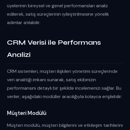
üyelerinin bireysel ve genel performansları analiz
edilerek, satış süreçlerinin iyileştirilmesine yönelik
adımlar atılabilir.
CRM Verisi ile Performans
Analizi
CRM sistemleri, müşteri ilişkileri yönetimi süreçlerinde
veri analitiği imkanı sunarak, satış ekibinizin
performansını detaylı bir şekilde incelemenizi sağlar. Bu
veriler, aşağıdaki modüller aracılığıyla kolayca erişilebilir:
Müşteri Modülü
Müşteri modülü, müşteri bilgilerini ve etkileşim tarihlerini