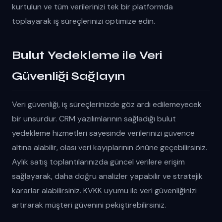
kurtulun ve tüm verilerinizi tek bir platformda
toplayarak iş süreçlerinizi optimize edin.
Bulut Yedekleme ile Veri
Güvenliği Sağlayın
Veri güvenliği, iş süreçlerinizde göz ardı edilemeyecek
bir unsurdur. CRM yazılımlarının sağladığı bulut
yedekleme hizmetleri sayesinde verilerinizi güvence
altına alabilir, olası veri kayıplarının önüne geçebilirsiniz.
Aylık satış toplantılarınızda güncel verilere erişim
sağlayarak, daha doğru analizler yapabilir ve stratejik
kararlar alabilirsiniz. KVKK uyumu ile veri güvenliğinizi
artırarak müşteri güvenini pekiştirebilirsiniz.