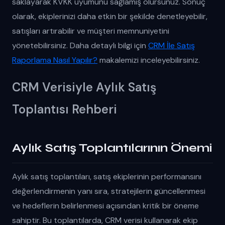
saklayarak KVKK uyumunu sağlamış olursunuz. Sonuç
olarak, ekiplerinizi daha etkin bir şekilde denetleyebilir,
satışları artırabilir ve müşteri memnuniyetini
yönetebilirsiniz. Daha detaylı bilgi için
CRM İle Satış
Raporlama Nasıl Yapılır?
makalemizi inceleyebilirsiniz.
CRM Verisiyle Aylık Satış
Toplantısı Rehberi
Aylık Satış Toplantılarının Önemi
Aylık satış toplantıları, satış ekiplerinin performansını
değerlendirmenin yanı sıra, stratejilerin güncellenmesi
ve hedeflerin belirlenmesi açısından kritik bir öneme
sahiptir. Bu toplantılarda, CRM verisi kullanarak ekip