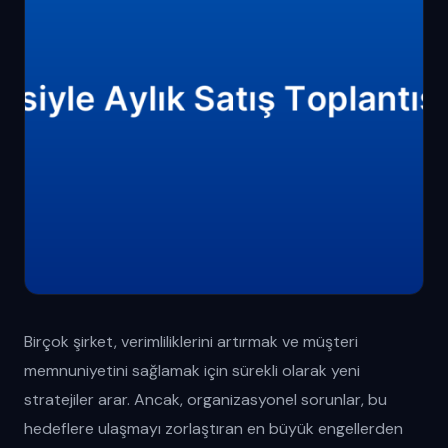
Birçok şirket, verimliliklerini artırmak ve müşteri
memnuniyetini sağlamak için sürekli olarak yeni
stratejiler arar. Ancak, organizasyonel sorunlar, bu
hedeflere ulaşmayı zorlaştıran en büyük engellerden