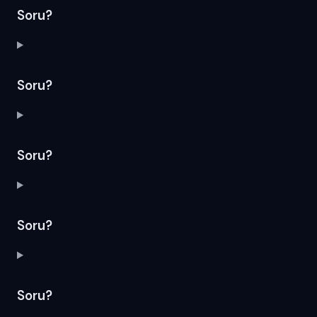
Soru?
Soru?
Soru?
Soru?
Soru?