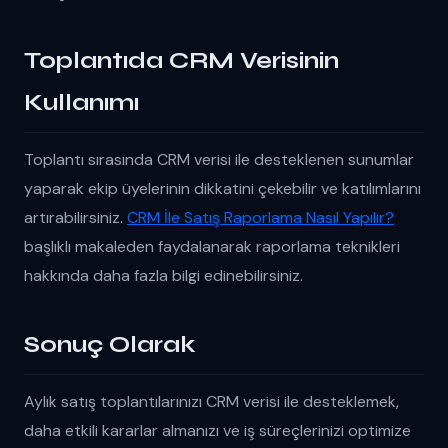
Toplantıda CRM Verisinin
Kullanımı
Toplantı sırasında CRM verisi ile desteklenen sunumlar
yaparak ekip üyelerinin dikkatini çekebilir ve katılımlarını
artırabilirsiniz.
CRM İle Satış Raporlama Nasıl Yapılır?
başlıklı makaleden faydalanarak raporlama teknikleri
hakkında daha fazla bilgi edinebilirsiniz.
Sonuç Olarak
Aylık satış toplantılarınızı CRM verisi ile desteklemek,
daha etkili kararlar almanızı ve iş süreçlerinizi optimize