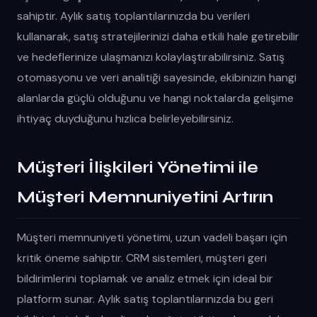
sahiptir. Aylık satış toplantılarınızda bu verileri
kullanarak, satış stratejilerinizi daha etkili hale getirebilir
ve hedeflerinize ulaşmanızı kolaylaştırabilirsiniz. Satış
otomasyonu ve veri analitiği sayesinde, ekibinizin hangi
alanlarda güçlü olduğunu ve hangi noktalarda gelişime
ihtiyaç duyduğunu hızlıca belirleyebilirsiniz.
Müşteri İlişkileri Yönetimi ile
Müşteri Memnuniyetini Artırın
Müşteri memnuniyeti yönetimi, uzun vadeli başarı için
kritik öneme sahiptir. CRM sistemleri, müşteri geri
bildirimlerini toplamak ve analiz etmek için ideal bir
platform sunar. Aylık satış toplantılarınızda bu geri