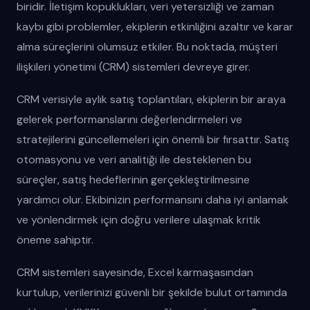
biridir. İletişim kopuklukları, veri yetersizliği ve zaman
kaybı gibi problemler, ekiplerin etkinliğini azaltır ve karar
alma süreçlerini olumsuz etkiler. Bu noktada, müşteri
ilişkileri yönetimi (CRM) sistemleri devreye girer.
CRM verisiyle aylık satış toplantıları, ekiplerin bir araya
gelerek performanslarını değerlendirmeleri ve
stratejilerini güncellemeleri için önemli bir fırsattır. Satış
otomasyonu ve veri analitiği ile desteklenen bu
süreçler, satış hedeflerinin gerçekleştirilmesine
yardımcı olur. Ekibinizin performansını daha iyi anlamak
ve yönlendirmek için doğru verilere ulaşmak kritik
öneme sahiptir.
CRM sistemleri sayesinde, Excel karmaşasından
kurtulup, verilerinizi güvenli bir şekilde bulut ortamında