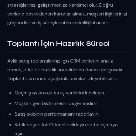
stratejilerinizi geliştirmenize yardımcı olur. Doğru
verilerle desteklenen kararlar almak, müşteri ilişkilerinizi
güçlendirir ve iş süreçlerinizin verimliliğini artırır.
Toplantı İçin Hazırlık Süreci
Aylık satış toplantılarınız için CRM verilerini analiz
etmek, etkili bir hazırlık sürecinin en önemli parçasıdır.
Toplantıdan önce aşağıdaki adımları izleyebilirsiniz:
Geçmiş aylara ait satış verilerini inceleyin.
Müşteri geri bildirimlerini değerlendirin.
Satış ekibinin performansını raporlayın.
Kritik başarı faktörlerini belirleyin ve tartışmaya
açın.