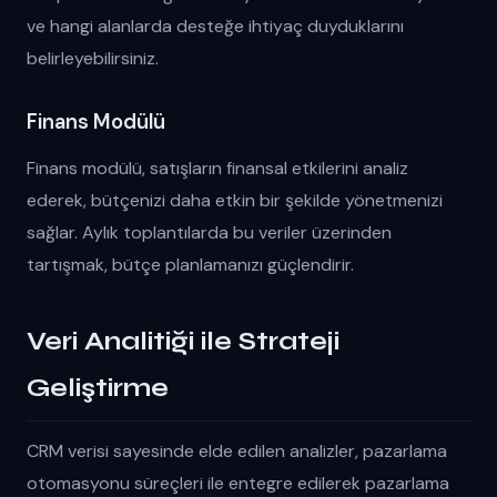
ve hangi alanlarda desteğe ihtiyaç duyduklarını
belirleyebilirsiniz.
Finans Modülü
Finans modülü, satışların finansal etkilerini analiz
ederek, bütçenizi daha etkin bir şekilde yönetmenizi
sağlar. Aylık toplantılarda bu veriler üzerinden
tartışmak, bütçe planlamanızı güçlendirir.
Veri Analitiği ile Strateji
Geliştirme
CRM verisi sayesinde elde edilen analizler, pazarlama
otomasyonu süreçleri ile entegre edilerek pazarlama