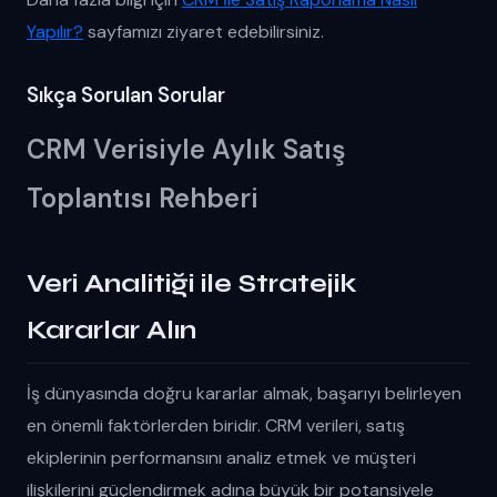
Yapılır?
sayfamızı ziyaret edebilirsiniz.
Sıkça Sorulan Sorular
CRM Verisiyle Aylık Satış
Toplantısı Rehberi
Veri Analitiği ile Stratejik
Kararlar Alın
İş dünyasında doğru kararlar almak, başarıyı belirleyen
en önemli faktörlerden biridir. CRM verileri, satış
ekiplerinin performansını analiz etmek ve müşteri
ilişkilerini güçlendirmek adına büyük bir potansiyele