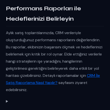
Performans Raporları ile
Hedeflerinizi Belirleyin
Aylık satış toplantılarınızda, CRM verileriyle
oluşturduğunuz performans raporlarını değerlendirin.
Bu raporlar, ekibinizin başarısını ölçmek ve hedeflerinizi
belirlemek için kritik bir rol oynar. Elde ettiğiniz verilerle
hangi stratejilerin işe yaradığını, hangilerinin
geliştirilmesi gerektiğini belirleyerek daha etkili bir yol
haritası çizebilirsiniz. Detaylı raporlamalar için
CRM İle
Satış Raporlama Nasıl Yapılır?
sayfasını ziyaret
edebilirsiniz.