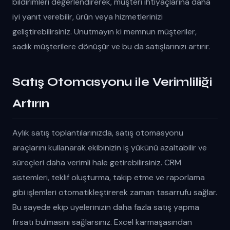
bildirimleri değerlendirerek, müşteri ihtiyaçlarına daha
iyi yanıt verebilir, ürün veya hizmetlerinizi
geliştirebilirsiniz. Unutmayın ki memnun müşteriler,
sadık müşterilere dönüşür ve bu da satışlarınızı artırır.
Satış Otomasyonu ile Verimliliği
Artırın
Aylık satış toplantılarınızda, satış otomasyonu
araçlarını kullanarak ekibinizin iş yükünü azaltabilir ve
süreçleri daha verimli hale getirebilirsiniz. CRM
sistemleri, teklif oluşturma, takip etme ve raporlama
gibi işlemleri otomatikleştirerek zaman tasarrufu sağlar.
Bu sayede ekip üyelerinizin daha fazla satış yapma
fırsatı bulmasını sağlarsınız. Excel karmaşasından