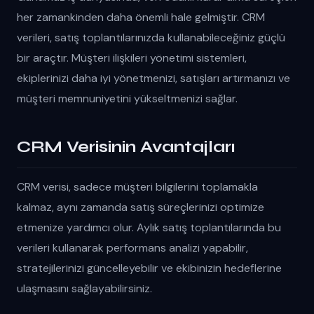
her zamankinden daha önemli hale gelmiştir. CRM
verileri, satış toplantılarınızda kullanabileceğiniz güçlü
bir araçtır. Müşteri ilişkileri yönetimi sistemleri,
ekiplerinizi daha iyi yönetmenizi, satışları artırmanızı ve
müşteri memnuniyetini yükseltmenizi sağlar.
CRM Verisinin Avantajları
CRM verisi, sadece müşteri bilgilerini toplamakla
kalmaz, aynı zamanda satış süreçlerinizi optimize
etmenize yardımcı olur. Aylık satış toplantılarında bu
verileri kullanarak performans analizi yapabilir,
stratejilerinizi güncelleyebilir ve ekibinizin hedeflerine
ulaşmasını sağlayabilirsiniz.