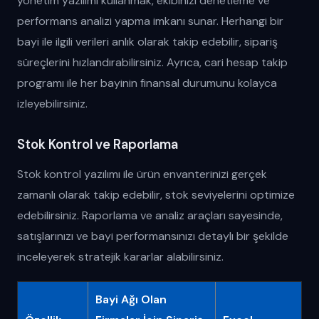
yönetim yazılımı kullanmak, ekibinizi denetleme ve
performans analizi yapma imkanı sunar. Herhangi bir
bayi ile ilgili verileri anlık olarak takip edebilir, sipariş
süreçlerini hızlandırabilirsiniz. Ayrıca, cari hesap takip
programı ile her bayinin finansal durumunu kolayca
izleyebilirsiniz.
Stok Kontrol ve Raporlama
Stok kontrol yazılımı ile ürün envanterinizi gerçek
zamanlı olarak takip edebilir, stok seviyelerini optimize
edebilirsiniz. Raporlama ve analiz araçları sayesinde,
satışlarınızı ve bayi performansınızı detaylı bir şekilde
inceleyerek stratejik kararlar alabilirsiniz.
Bayi Ağı Olan