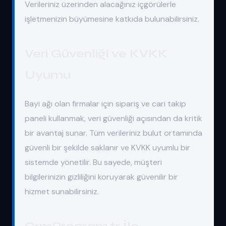
Verileriniz üzerinden alacağınız içgörülerle
işletmenizin büyümesine katkıda bulunabilirsiniz.
Veri Güvenliği ve KVKK
Uyumu
Bayi ağı olan firmalar için sipariş ve cari takip
paneli kullanmak, veri güvenliği açısından da kritik
bir avantaj sunar. Tüm verileriniz bulut ortamında
güvenli bir şekilde saklanır ve KVKK uyumlu bir
sistemde yönetilir. Bu sayede, müşteri
bilgilerinizin gizliliğini koruyarak güvenilir bir
hizmet sunabilirsiniz.