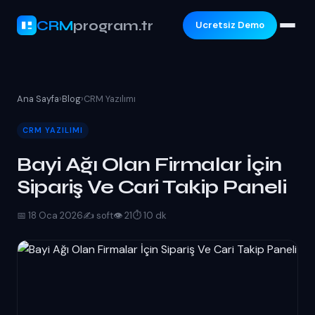
CRM
program.tr
Ucretsiz Demo
Ana Sayfa
›
Blog
›
CRM Yazılımı
CRM YAZILIMI
Bayi Ağı Olan Firmalar İçin
Sipariş Ve Cari Takip Paneli
📅 18 Oca 2026
✍️ soft
👁 21
⏱ 10 dk