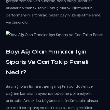
gerçek zamanlı veri sunarak, daha bilinçli kararlar
almalarına olanak tanır. Sonuç olarak, işletmelerin
performansını artırarak, pazar payını genişletmelerine
yardımcı olur.
Bayi Ağı Olan Firmalar İçin
Sipariş Ve Cari Takip Paneli
Nedir?
Bayi ağı olan firmalar, geniş müşteri portföyleri ve
dağıtım kanalları sayesinde büyüme potansiyelini
artırabilir. Ancak, bu büyümenin sürdürülebilir olması
için etkili bir sipariş ve cari takip sistemi gereklidir.