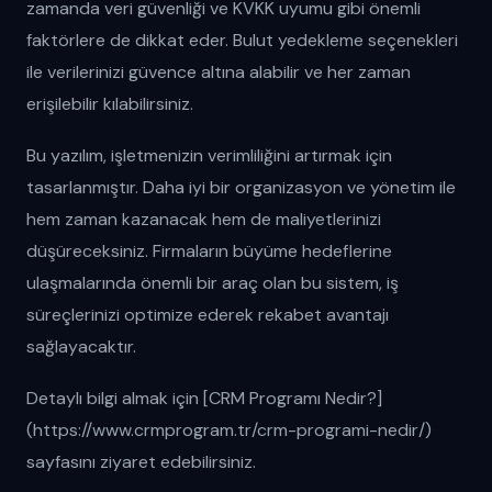
zamanda veri güvenliği ve KVKK uyumu gibi önemli
faktörlere de dikkat eder. Bulut yedekleme seçenekleri
ile verilerinizi güvence altına alabilir ve her zaman
erişilebilir kılabilirsiniz.
Bu yazılım, işletmenizin verimliliğini artırmak için
tasarlanmıştır. Daha iyi bir organizasyon ve yönetim ile
hem zaman kazanacak hem de maliyetlerinizi
düşüreceksiniz. Firmaların büyüme hedeflerine
ulaşmalarında önemli bir araç olan bu sistem, iş
süreçlerinizi optimize ederek rekabet avantajı
sağlayacaktır.
Detaylı bilgi almak için [CRM Programı Nedir?]
(https://www.crmprogram.tr/crm-programi-nedir/)
sayfasını ziyaret edebilirsiniz.