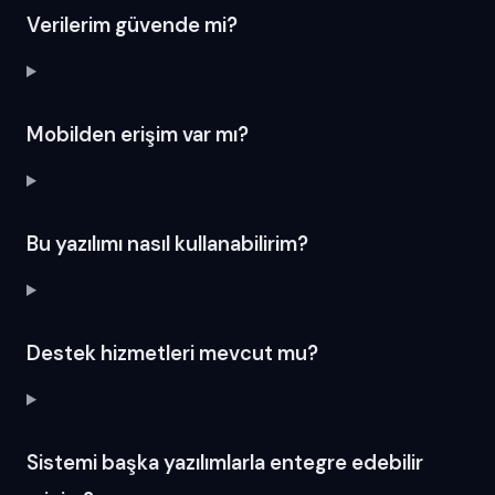
Verilerim güvende mi?
Mobilden erişim var mı?
Bu yazılımı nasıl kullanabilirim?
Destek hizmetleri mevcut mu?
Sistemi başka yazılımlarla entegre edebilir